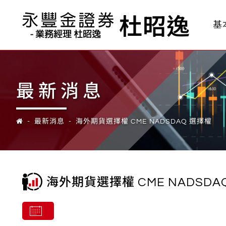
杜昭逸
基
最新消息
最新消息
海外期貨選擇權 CME NADSDAQ 選擇權
海外期貨選擇權 CME NADSDA