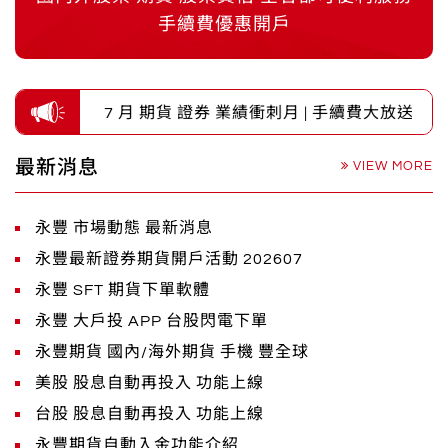
手續費優惠開戶
2026 7 月 期貨 證券 業績衝刺月 | 手續費大放送 
最新消息
VIEW MORE
永豐 市場動態 最新消息
永豐最新證券期貨開戶活動 202607
永豐 SFT 期貨下單軟體
永豐 大戶投 APP 台股閃電下單
永豐期貨 國內/海外期貨 手機 豐全球
美股 股息自動再投入 功能上線
台股 股息自動再投入 功能上線
永豐期貨自動入金功能介紹