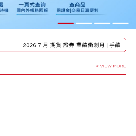
2026 7 月 期貨 證券 業績衝刺月 | 手續費大放
VIEW MORE