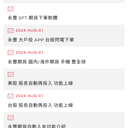
永豐 SFT 期貨下單軟體
2024-AUG-01
永豐 大戶投 APP 台股閃電下單
2024-AUG-01
永豐期貨 國內/海外期貨 手機 豐全球
美股 股息自動再投入 功能上線
2024-AUG-01
台股 股息自動再投入 功能上線
永豐期貨自動入金功能介紹